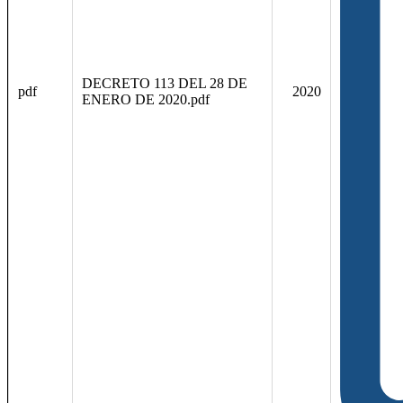
DECRETO 113 DEL 28 DE
pdf
2020
ENERO DE 2020.pdf