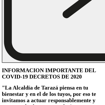
​INFORMACION IMPORTANTE DEL
COVID-19 DECRETOS DE 2020
"
La Alcaldía de Tarazá piensa en tu
bienestar y en el de los tuyos, por eso te
invitamos a actuar responsablemente y