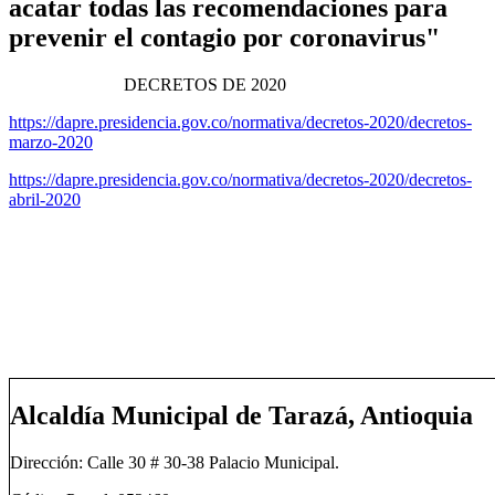
acatar todas las recomendaciones para
prevenir el contagio por coronavirus" ​
DECRETOS DE 2020
https://dapre.presidencia.gov.co/normativa/decretos-2020/decretos-
marzo-2020
https://dapre.presidencia.gov.co/normativa/decretos-2020/decretos-
abril-2020
Alcaldía Municipal de Tarazá, Antioquia
Dirección: Calle 30 # 30-38 Palacio Municipal.