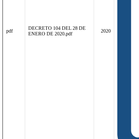
DECRETO 104 DEL 28 DE
pdf
2020
ENERO DE 2020.pdf