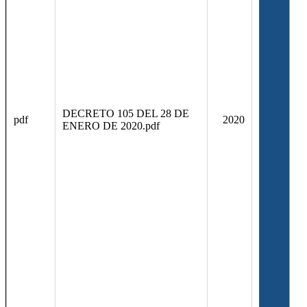
DECRETO 105 DEL 28 DE
pdf
2020
ENERO DE 2020.pdf