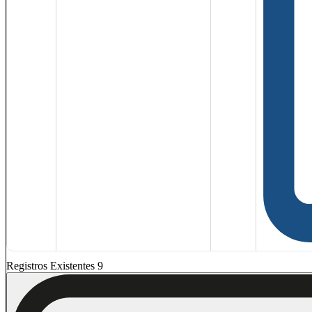
Registros Existentes 9