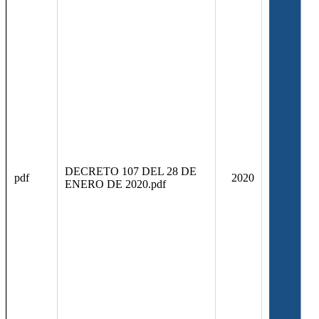
DECRETO 107 DEL 28 DE
pdf
2020
ENERO DE 2020.pdf