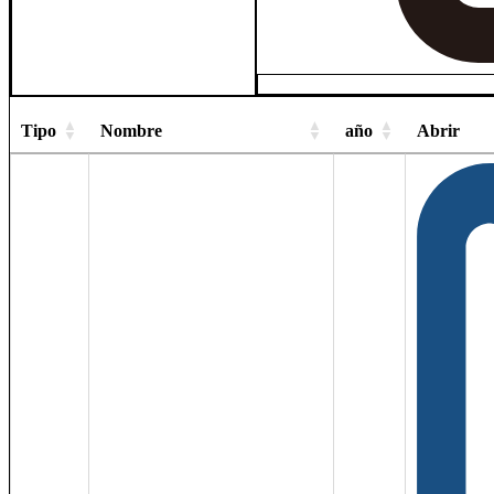
Tipo
Nombre
año
Abrir