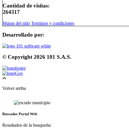
Cantidad de visitas:
264317
Mapas del sitio
Terminos y condiciones
Desarrollado por:
© Copyright
2026
101 S.A.S.
Volver arriba
Buscador Portal Web
Resultados de la busqueda: