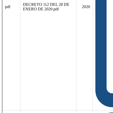
DECRETO 112 DEL 28 DE
pdf
2020
ENERO DE 2020.pdf