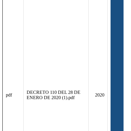
DECRETO 110 DEL 28 DE
pdf
2020
ENERO DE 2020 (1).pdf