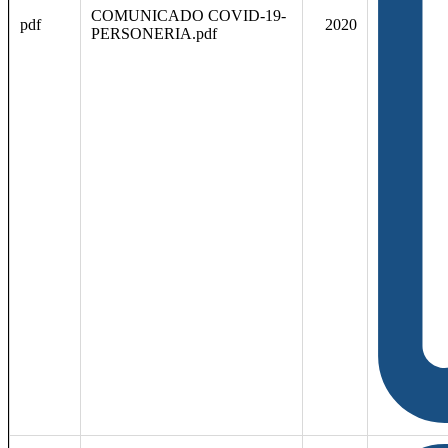
COMUNICADO COVID-19-
pdf
2020
PERSONERIA.pdf