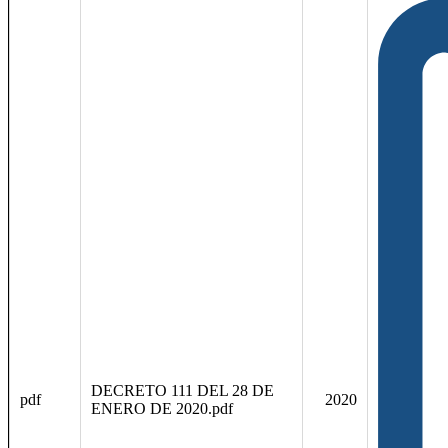
DECRETO 111 DEL 28 DE
pdf
2020
ENERO DE 2020.pdf