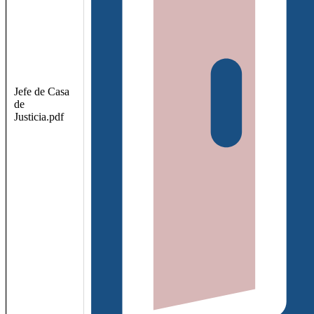
Jefe de Casa
de
Justicia.pdf