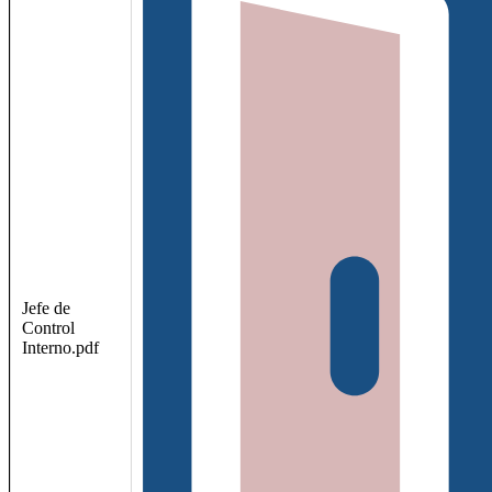
Jefe de
Control
Interno.pdf