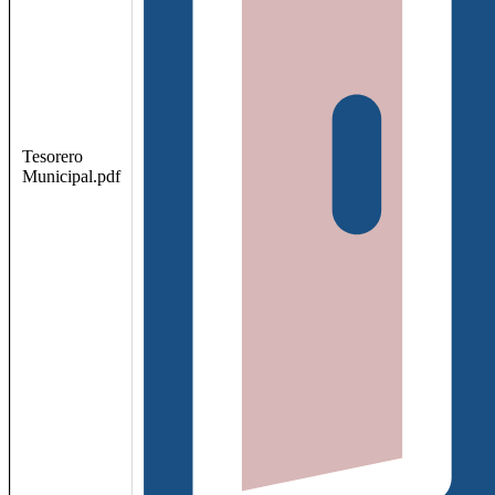
Tesorero
Municipal.pdf