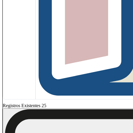
Registros Existentes 25