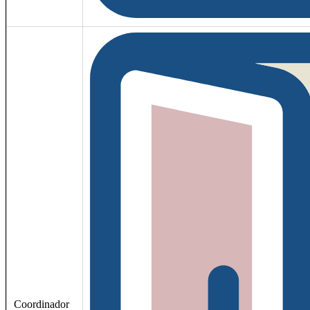
Coordinador