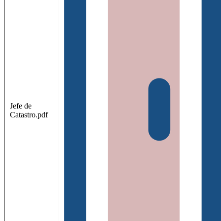
Jefe de
Catastro.pdf