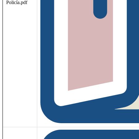
Policía.pdf