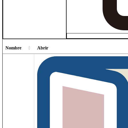
Nombre
Abrir