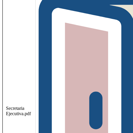
Secretaria
Ejecutiva.pdf