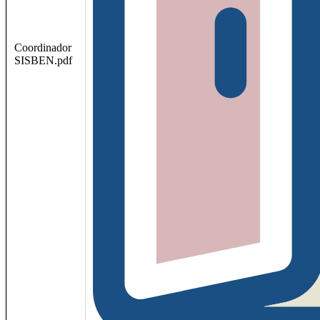
Coordinador
SISBEN.pdf