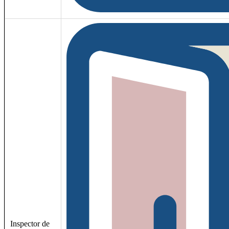
Inspector de