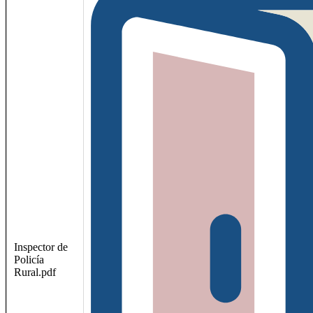
Inspector de
Policía
Rural.pdf