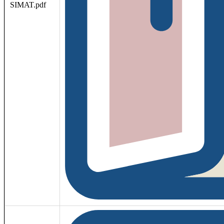
SIMAT.pdf