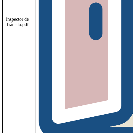
Inspector de
Tránsito.pdf