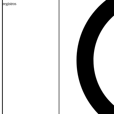
registros