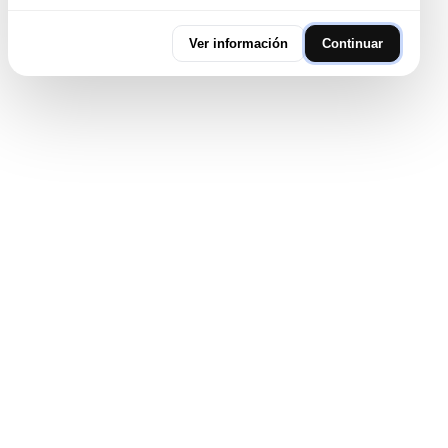
Ver información
Continuar