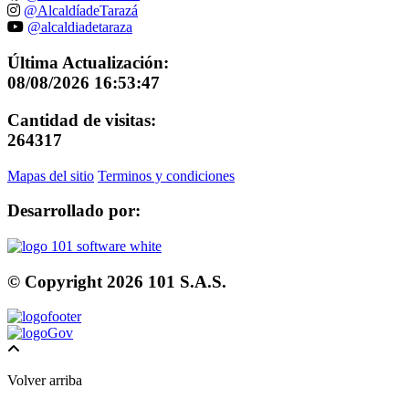
@AlcaldíadeTarazá
@alcaldiadetaraza
Última Actualización:
08/08/2026 16:53:47
Cantidad de visitas:
264317
Mapas del sitio
Terminos y condiciones
Desarrollado por:
© Copyright
2026
101 S.A.S.
Volver arriba