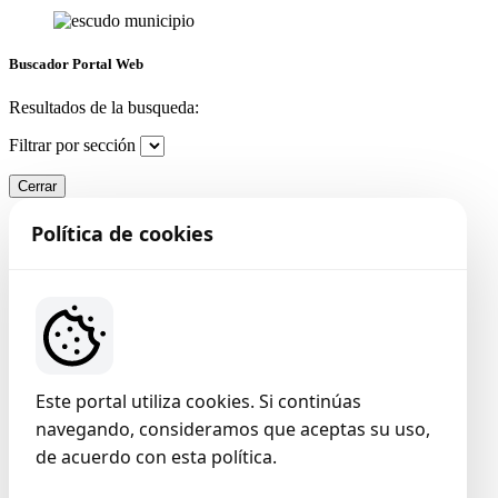
Buscador Portal Web
Resultados de la busqueda:
Filtrar por sección
Cerrar
Política de cookies
Este portal utiliza cookies. Si continúas
navegando, consideramos que aceptas su uso,
de acuerdo con esta política.